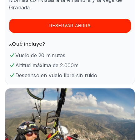
Morillas con vistas a la Alhambra y la Vega de
Granada.
RESERVAR AHORA
¿Qué incluye?
Vuelo de 20 minutos
Altitud máxima de 2.000m
Descenso en vuelo libre sin ruido