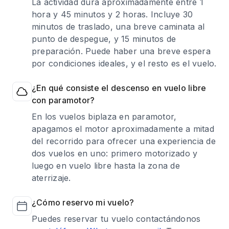
La actividad dura aproximadamente entre 1
hora y 45 minutos y 2 horas. Incluye 30
minutos de traslado, una breve caminata al
punto de despegue, y 15 minutos de
preparación. Puede haber una breve espera
por condiciones ideales, y el resto es el vuelo.
¿En qué consiste el descenso en vuelo libre
con paramotor?
En los vuelos biplaza en paramotor,
apagamos el motor aproximadamente a mitad
del recorrido para ofrecer una experiencia de
dos vuelos en uno: primero motorizado y
luego en vuelo libre hasta la zona de
aterrizaje.
¿Cómo reservo mi vuelo?
Puedes reservar tu vuelo contactándonos