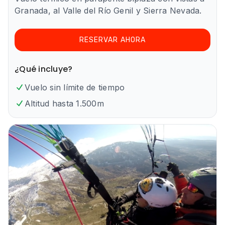
Granada, al Valle del Río Genil y Sierra Nevada.
RESERVAR AHORA
¿Qué incluye?
Vuelo sin límite de tiempo
Altitud hasta 1.500m