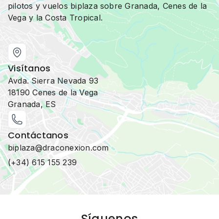
pilotos y vuelos biplaza sobre Granada, Cenes de la
Vega y la Costa Tropical.
Visítanos
Avda. Sierra Nevada 93
18190 Cenes de la Vega
Granada, ES
Contáctanos
biplaza@draconexion.com
(+34) 615 155 239
Síguenos