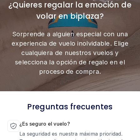
¿Quieres regalar la emoción de
volar en biplaza?
Sorprende a alguien especial con una
experiencia de vuelo inolvidable. Elige
cualquiera de nuestros vuelos y
selecciona la opción de regalo en el
proceso de compra.
Preguntas frecuentes
¿Es seguro el vuelo?
La seguridad es nuestra máxima prioridad.