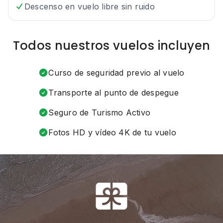
Descenso en vuelo libre sin ruido
Todos nuestros vuelos incluyen
Curso de seguridad previo al vuelo
Transporte al punto de despegue
Seguro de Turismo Activo
Fotos HD y vídeo 4K de tu vuelo