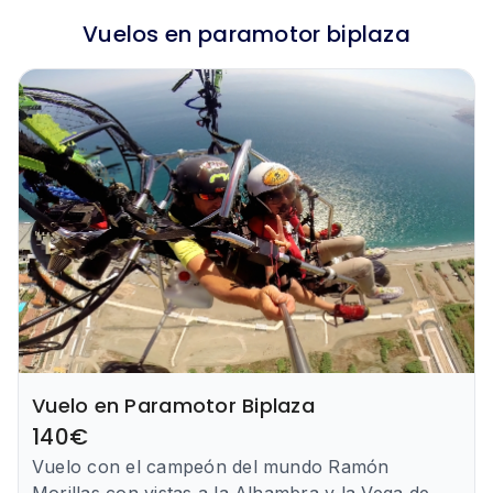
Vuelos en paramotor biplaza
Vuelo en Paramotor Biplaza
140
€
Vuelo con el campeón del mundo Ramón