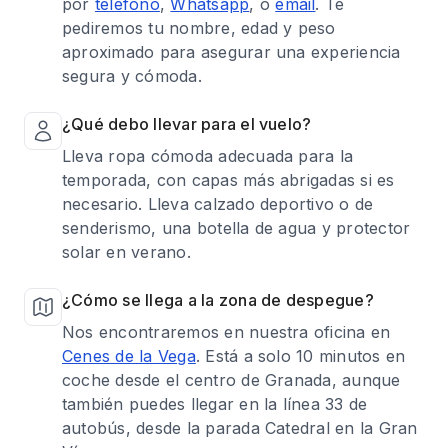
por
teléfono
,
Whatsapp
, o
email
. Te
pediremos tu nombre, edad y peso
aproximado para asegurar una experiencia
segura y cómoda.
¿Qué debo llevar para el vuelo?
Lleva ropa cómoda adecuada para la
temporada, con capas más abrigadas si es
necesario. Lleva calzado deportivo o de
senderismo, una botella de agua y protector
solar en verano.
¿Cómo se llega a la zona de despegue?
Nos encontraremos en nuestra oficina en
Cenes de la Vega
. Está a solo 10 minutos en
coche desde el centro de Granada, aunque
también puedes llegar en la línea 33 de
autobús, desde la parada Catedral en la Gran