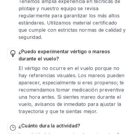
Tenemos amplia experiencia en técnicas de
pilotaje y nuestro equipo se revisa
regularmente para garantizar los más altos
estándares. Utilizamos material certificado
que cumple con estrictas normas de calidad y
seguridad.
¿Puedo experimentar vértigo o mareos
durante el vuelo?
El vértigo no ocurre en el vuelo porque no
hay referencias visuales. Los mareos pueden
aparecer, especialmente si eres propenso; te
recomendamos tomar medicación preventiva
una hora antes. Si sientes mareo durante el
vuelo, avísanos de inmediato para ajustar la
trayectoria y que te sientas mejor.
¿Cuánto dura la actividad?