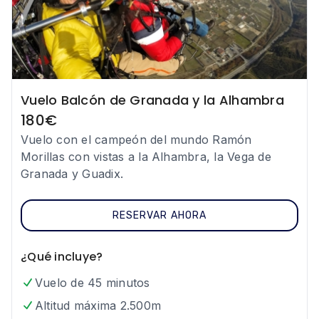
Vuelo Balcón de Granada y la Alhambra
180
€
Vuelo con el campeón del mundo Ramón
Morillas con vistas a la Alhambra, la Vega de
Granada y Guadix.
RESERVAR AHORA
¿Qué incluye?
Vuelo de 45 minutos
Altitud máxima 2.500m