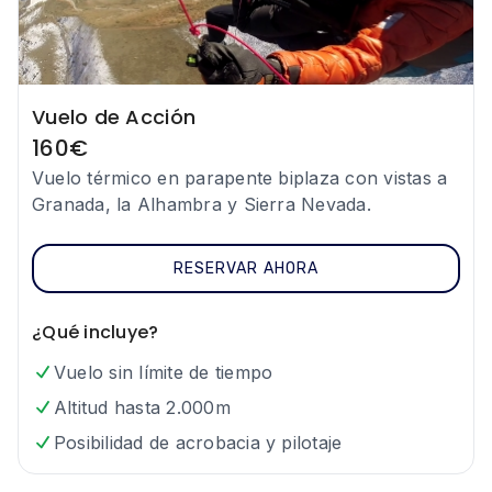
Vuelo de Acción
160
€
Vuelo térmico en parapente biplaza con vistas a
Granada, la Alhambra y Sierra Nevada.
RESERVAR AHORA
¿Qué incluye?
Vuelo sin límite de tiempo
Altitud hasta 2.000m
Posibilidad de acrobacia y pilotaje