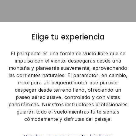
Elige tu experiencia
El parapente es una forma de vuelo libre que se
impulsa con el viento: despegarás desde una
montaña y planearás suavemente, aprovechando
las corrientes naturales. El paramotor, en cambio,
incorpora un pequeño motor que permite
despegar desde terreno llano, ofreciendo un
paseo aéreo suave, controlado y con vistas
panorámicas. Nuestros instructores profesionales
guiarán todo el vuelo mientras tú te sientas
cómodamente y disfrutas del paisaje.