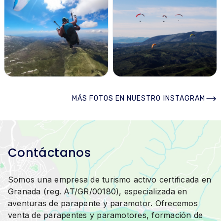
MÁS FOTOS EN NUESTRO INSTAGRAM
Contáctanos
Somos una empresa de turismo activo certificada en
Granada (reg. AT/GR/00180), especializada en
aventuras de parapente y paramotor. Ofrecemos
venta de parapentes y paramotores, formación de